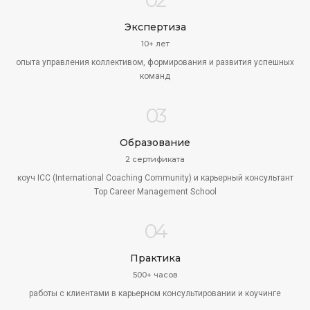
Экспертиза
10+ лет
опыта управления коллективом, формирования и развития успешных
команд
03
Образование
2 сертификата
коуч ICC (International Coaching Community) и карьерный консультант
Top Career Management School
04
Практика
500+ часов
работы с клиентами в карьерном консультировании и коучинге