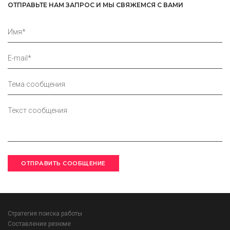
ОТПРАВЬТЕ НАМ ЗАПРОС И МЫ СВЯЖЕМСЯ С ВАМИ
Стратегия поиска работы
Составление резюме