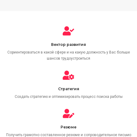
Вектор развития
Сориентироваться в какой сфере и на какую должность у Вас больше
шансов трудоустроиться
Стратегия
Создать стратегию и оптимизировать процесс поиска работы
Резюме
Получить грамотно составленное резюме и сопроводительное письмо