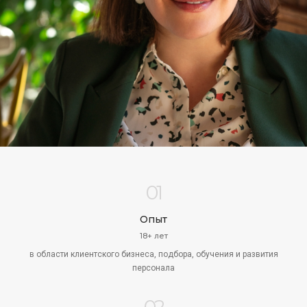
01
Опыт
18+ лет
в области клиентского бизнеса, подбора, обучения и развития
персонала
02