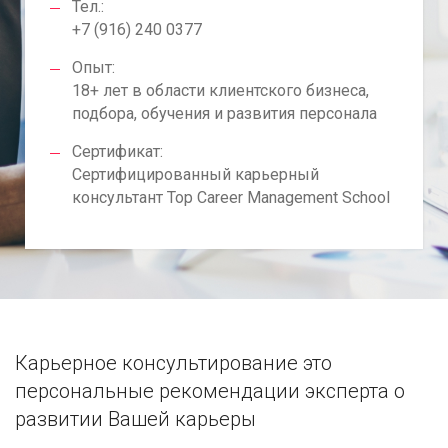
Тел.:
+7 (916) 240 0377
Опыт:
18+ лет в области клиентского бизнеса,
подбора, обучения и развития персонала
Сертификат:
Сертифицированный карьерный
консультант Top Career Management School
Карьерное консультирование это
персональные рекомендации эксперта о
развитии Вашей карьеры