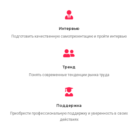
Интервью
Подготовить качественную самопрезентацию и пройти интервью
Тренд
Понять современные тенденции рынка труда
Поддержка
Приобрести профессиональную поддержку и уверенность в своих
действиях