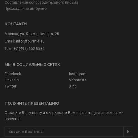
Составление сопроводительного письма
Прохождение интервью
КОНТАКТЫ
Москва, ул. Климашкина, д. 20
Email:
info@fourmi-f.eu
Тел.: +7 (495) 152 5532
МЫ В СОЦИАЛЬНЫХ СЕТЯХ
Facebook
Instagram
Linkedin
VKontakte
Twitter
Xing
ПОЛУЧИТЕ ПРЕЗЕНТАЦИЮ
Оставьте Вашу почту и мы вышлем Вам презентацию с примерами
проектов